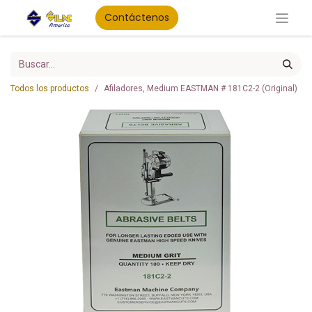
Contáctenos
Todos los productos
Afiladores, Medium EASTMAN # 181C2-2 (Original)